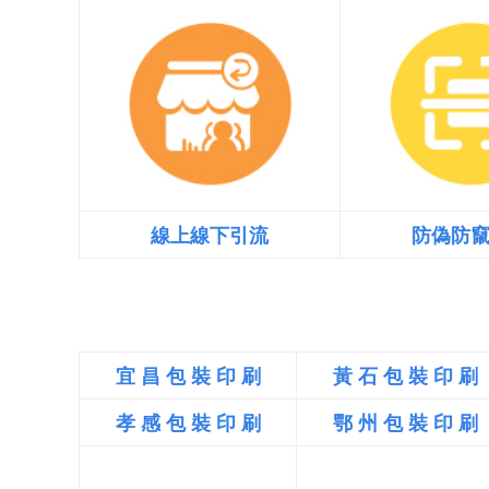
線上線下引流
防偽防
宜 昌 包 裝 印 刷
黃 石 包 裝 印 刷
孝 感 包 裝 印 刷
鄂 州 包 裝 印 刷