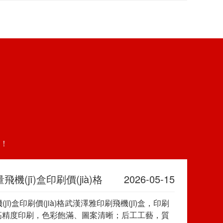
！
(jī)盒印刷價(jià)格
2026-05-15
盒印刷價(jià)格武漢澤雅印刷飛機(jī)盒，印刷
！高精度印刷，色彩飽滿、圖案清晰；后工工藝，質