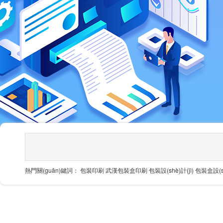
熱門關(guān)鍵詞：
包裝印刷
武漢包裝盒印刷
包裝設(shè)計(jì)
包裝盒設(sh