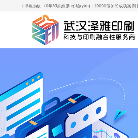
10年印刷經(jīng)驗(yàn) | 10000個(gè)成功案
手機(jī)版