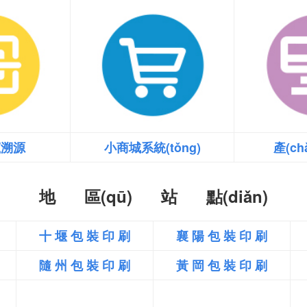
竄溯源
小商城系統(tǒng)
產(c
地 區(qū) 站 點(diǎn)
十 堰 包 裝 印 刷
襄 陽 包 裝 印 刷
隨 州 包 裝 印 刷
黃 岡 包 裝 印 刷