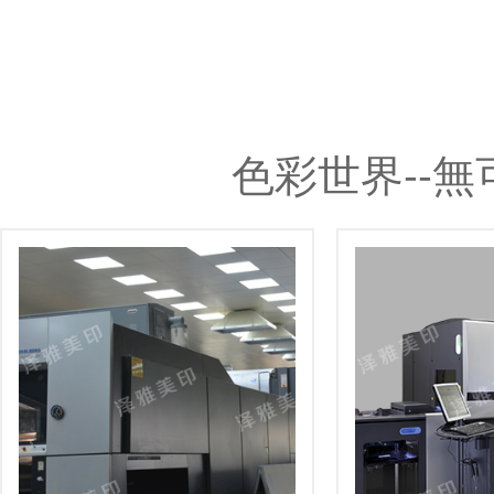
色彩世界--無可